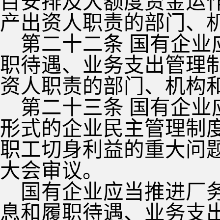
目安排及大额度资金运
产出资人职责的部门、
第二十二条 国有企
职待遇、业务支出管理
资人职责的部门、机构
第二十三条 国有企
形式的企业民主管理制
职工切身利益的重大问
大会审议。
国有企业应当推进厂
息和履职待遇、业务支