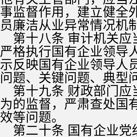
事监督作用，建立健全
员廉洁从业异常情况机
第十八条 审计机关
严格执行国有企业领导
示反映国有企业领导人
问题、关键问题、典型
第十九条 财政部门
为的监督，严肃查处国
效等问题。
第二十条 国有企业