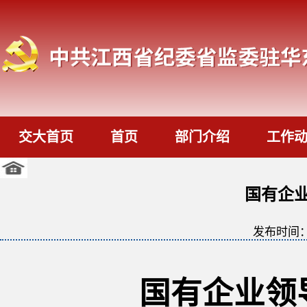
交大首页
首页
部门介绍
工作
国有企
发布时间
国有企业领