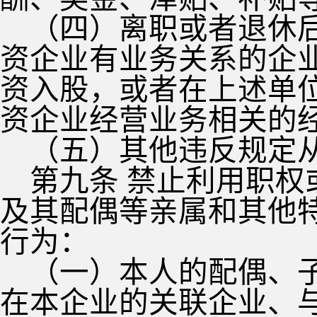
（四）离职或者退休
资企业有业务关系的企
资入股，或者在上述单
资企业经营业务相关的
（五）其他违反规定
第九条 禁止利用职
及其配偶等亲属和其他
行为：
（一）本人的配偶、
在本企业的关联企业、