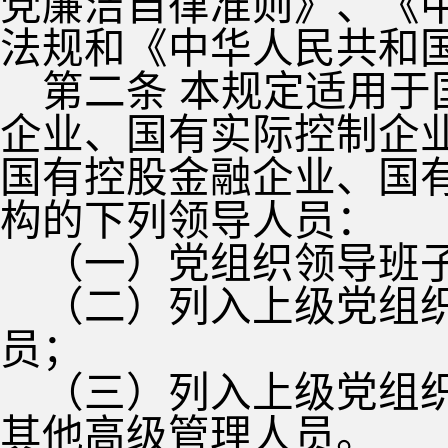
党廉洁自律准则》、《
法规和《中华人民共和
第二条 本规定适用
企业、国有实际控制企
国有控股金融企业、国
构的下列领导人员：
（一）党组织领导班
（二）列入上级党组
员；
（三）列入上级党组
其他高级管理人员。