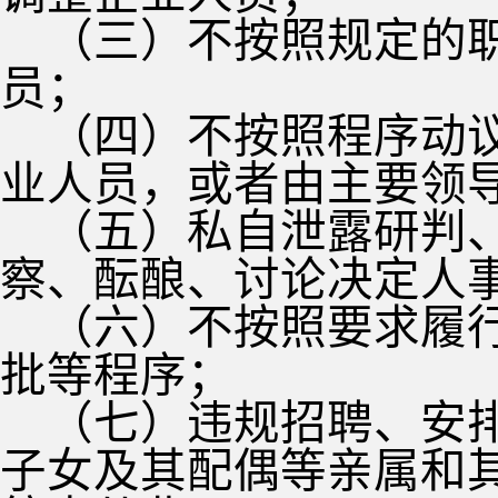
（三）不按照规定的
员；
（四）不按照程序动
业人员，或者由主要领
（五）私自泄露研判
察、酝酿、讨论决定人
（六）不按照要求履
批等程序；
（七）违规招聘、安
子女及其配偶等亲属和