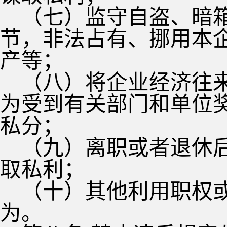
（七）监守自盗、暗
节，非法占有、挪用本
产等；
（八）将企业经济往
为受到有关部门和单位
私分；
（九）离职或者退休
取私利；
（十）其他利用职权
为。