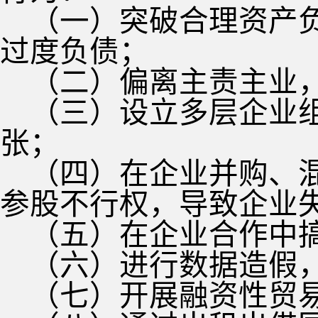
（一）突破合理资产
过度负债；
（二）偏离主责主业
（三）设立多层企业
张；
（四）在企业并购、
参股不行权，导致企业
（五）在企业合作中
（六）进行数据造假
（七）开展融资性贸