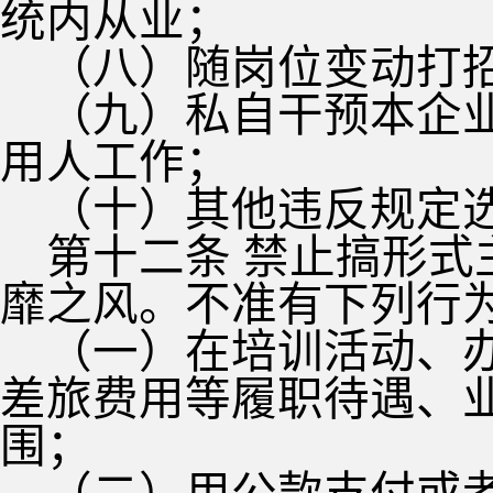
统内从业；
（八）随岗位变动打
（九）私自干预本企
用人工作；
（十）其他违反规定
第十二条 禁止搞形
靡之风。不准有下列行
（一）在培训活动、
差旅费用等履职待遇、
围；