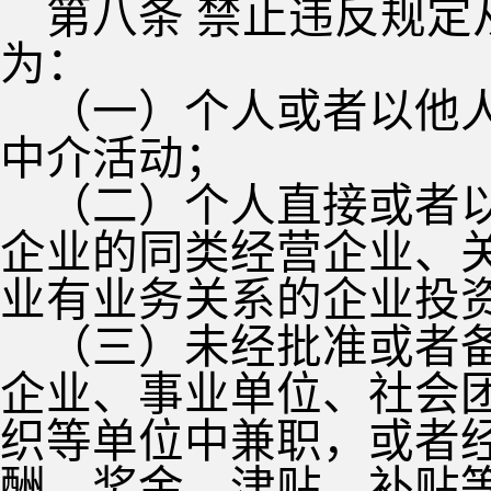
第八条 禁止违反规
为：
（一）个人或者以他
中介活动；
（二）个人直接或者
企业的同类经营企业、
业有业务关系的企业投
（三）未经批准或者
企业、事业单位、社会
织等单位中兼职，或者
酬、奖金、津贴、补贴