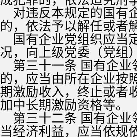
成犯罪的，依法追究刑
对违反本规定的国有
的，依法予以解任或者
国有企业党组织应当
况，向上级党委（党组
第三十一条 国有企
的，应当由所在企业按
期激励收入，终止或者
加中长期激励资格等。
第三十二条 国有企
当经济利益，应当依规