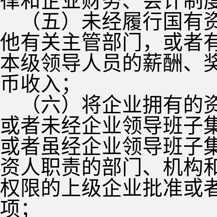
律和企业财务、会计制
（五）未经履行国有
他有关主管部门，或者
本级领导人员的薪酬、
币收入；
（六）将企业拥有的
或者未经企业领导班子
或者虽经企业领导班子
资人职责的部门、机构
权限的上级企业批准或
项；