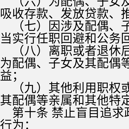
（六）为配偶、子女
吸收存款、发放贷款、
（七）因涉及配偶、
当实行任职回避和公务
（八）离职或者退休
为配偶、子女及其配偶
益；
（九）其他利用职权
其配偶等亲属和其他特
第十条 禁止盲目追
行为：