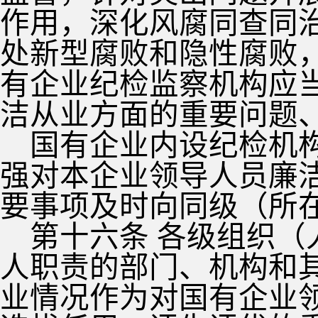
作用，深化风腐同查同
处新型腐败和隐性腐败
有企业纪检监察机构应
洁从业方面的重要问题
国有企业内设纪检机
强对本企业领导人员廉
要事项及时向同级（所
第十六条 各级组织
人职责的部门、机构和
业情况作为对国有企业