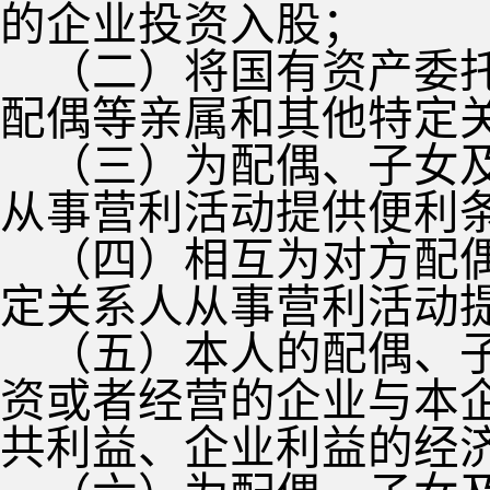
的企业投资入股；
（二）将国有资产委
配偶等亲属和其他特定
（三）为配偶、子女
从事营利活动提供便利
（四）相互为对方配
定关系人从事营利活动
（五）本人的配偶、
资或者经营的企业与本
共利益、企业利益的经