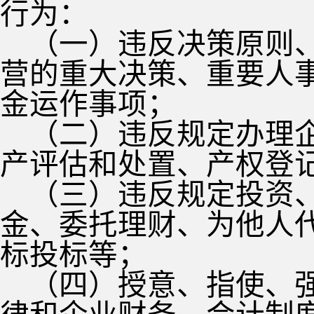
行为：
（一）违反决策原则
营的重大决策、重要人
金运作事项；
（二）违反规定办理
产评估和处置、产权登
（三）违反规定投资
金、委托理财、为他人
标投标等；
（四）授意、指使、