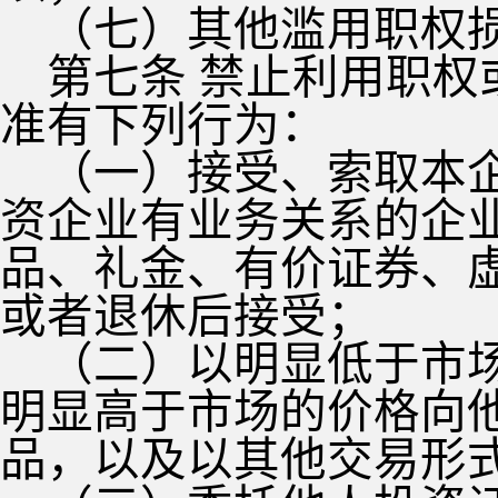
（七）其他滥用职权
第七条 禁止利用职
准有下列行为：
（一）接受、索取本
资企业有业务关系的企
品、礼金、有价证券、
或者退休后接受；
（二）以明显低于市
明显高于市场的价格向
品，以及以其他交易形