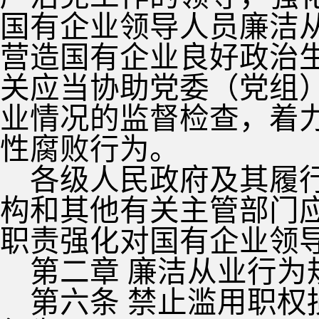
国有企业领导人员廉洁
营造国有企业良好政治
关应当协助党委（党组
业情况的监督检查，着
性腐败行为。
各级人民政府及其履
构和其他有关主管部门
职责强化对国有企业领
第二章 廉洁从业行为
第六条 禁止滥用职