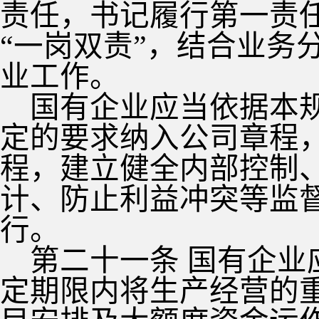
责任，书记履行第一责
“一岗双责”，结合业务
业工作。
国有企业应当依据本
定的要求纳入公司章程
程，建立健全内部控制
计、防止利益冲突等监
行。
第二十一条 国有企
定期限内将生产经营的