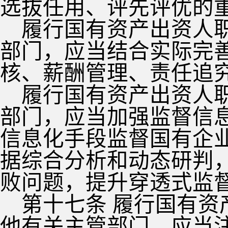
选拔任用、评先评优的
履行国有资产出资人
部门，应当结合实际完
核、薪酬管理、责任追
履行国有资产出资人
部门，应当加强监督信
信息化手段监督国有企
据综合分析和动态研判
败问题，提升穿透式监
第十七条 履行国有
他有关主管部门，应当