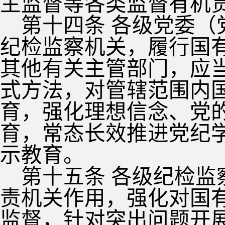
主监督等各类监督有机
第十四条 各级党委
纪检监察机关，履行国
其他有关主管部门，应
式方法，对管辖范围内
育，强化理想信念、党
育，常态长效推进党纪
示教育。
第十五条 各级纪检
责机关作用，强化对国
监督，针对突出问题开