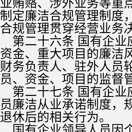
业贿赂、涉外业务等重
制定廉洁合规管理制度
合规管理贯穿经营业务
第二十六条 国有企
资金、重大项目的廉洁
财务负责人、驻外人员
员、资金、项目的监督
第二十七条 国有企
员廉洁从业承诺制度，
退休后的相关行为。
国有企业领导人员因