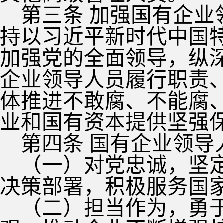
第三条 加强国有企
持以习近平新时代中国
加强党的全面领导，纵
企业领导人员履行职责
体推进不敢腐、不能腐
业和国有资本提供坚强
第四条 国有企业领导
（一）对党忠诚，坚
决策部署，积极服务国
（二）担当作为，勇