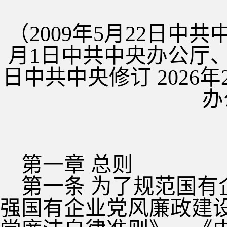
（2009年5月22日中共
月1日中共中央办公厅、国
日中共中央修订 2026
办
第一章 总则
第一条 为了规范国
强国有企业党风廉政建