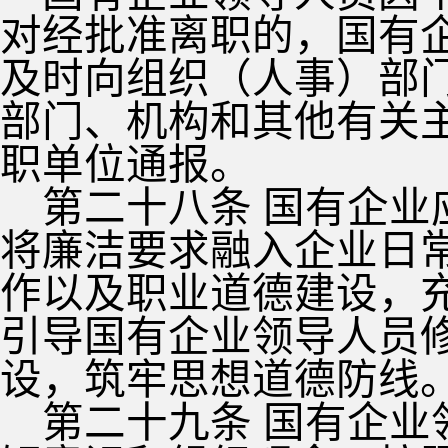
对经批准离职的，国有
及时向组织（人事）部
部门、机构和其他有关
职单位通报。
第二十八条 国有企
将廉洁要求融入企业日
作以及职业道德建设，
引导国有企业领导人员
设，筑牢思想道德防线
第二十九条 国有企