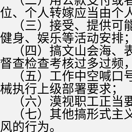
（二）用公款支付或
位、个人转嫁应当由个
（三）接受、提供可
健身、娱乐等活动安排
（四）搞文山会海、
督查检查考核过多过频
（五）工作中空喊口
械执行上级部署要求；
（六）漠视职工正当
（七）其他搞形式主
风的行为。