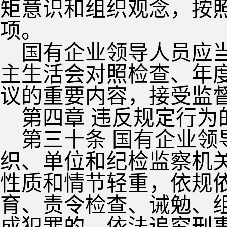
矩意识和组织观念，按
项。
国有企业领导人员应
主生活会对照检查、年
议的重要内容，接受监
第四章 违反规定行为
第三十条 国有企业
织、单位和纪检监察机
性质和情节轻重，依规
育、责令检查、诫勉、