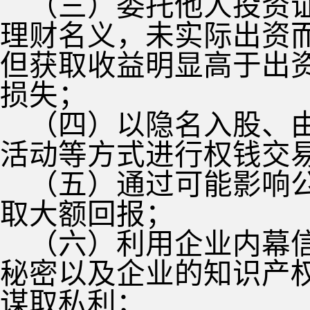
（三）委托他人投资
理财名义，未实际出资
但获取收益明显高于出
损失；
（四）以隐名入股、
活动等方式进行权钱交
（五）通过可能影响
取大额回报；
（六）利用企业内幕
秘密以及企业的知识产
谋取私利；