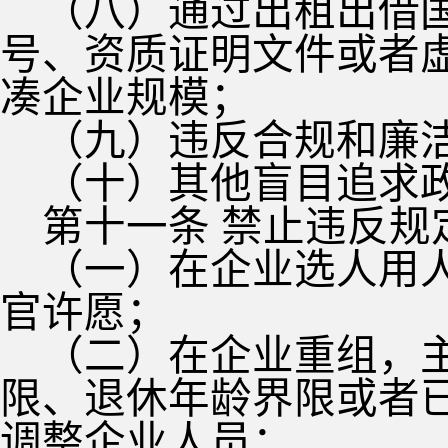
（八）通过出租出借
号、资质证明文件或者
凑企业规模；
（九）违反合规和廉
（十）其他盲目追求
第十一条 禁止违反
（一）在企业选人用
官许愿；
（二）在企业重组，
限、退休年龄界限或者
调整企业人员；