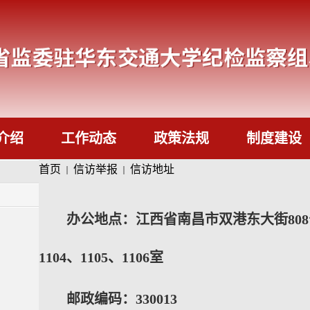
介绍
工作动态
政策法规
制度建设
首页
信访举报
信访地址
办公地点：江西省南昌市双港东大街808
1104、1105、1106室
邮政编码：330013