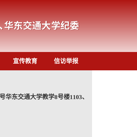
宣传教育
信访举报
号华东交通大学教学8号楼1103、