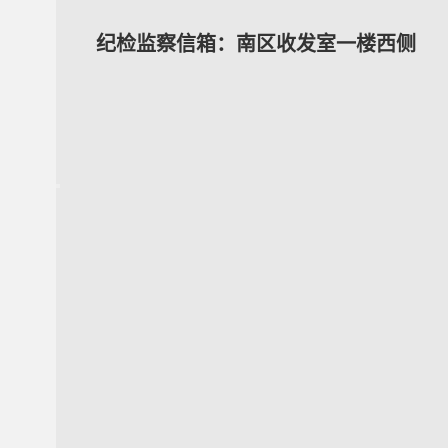
纪检监察信箱：南区收发室一楼西侧