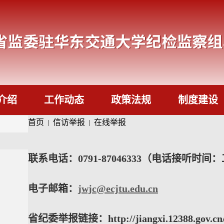
介绍
工作动态
政策法规
制度建设
首页
信访举报
在线举报
联系电话：0791-87046333（电话接听时间：
电子邮箱：
jwjc@ecjtu.edu.cn
省纪委举报链接：http://jiangxi.12388.gov.cn