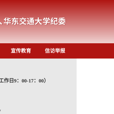
宣传教育
信访举报
工作日9：00-17：00）
/