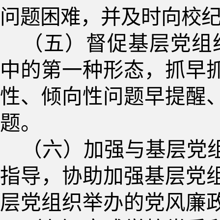
问题困难，并及时向校
（五）督促基层党组
中的第一种形态，抓早
性、倾向性问题早提醒
题。
（六）加强与基层党
指导，协助加强基层党
层党组织举办的党风廉