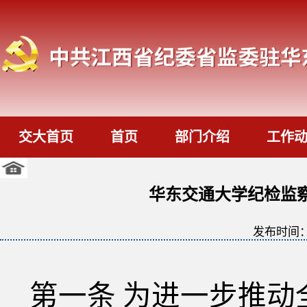
交大首页
首页
部门介绍
工作
华东交通大学纪检监察
发布时间
第一条
为进一步推动