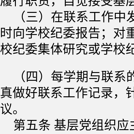
履行职责，自觉接受基
（三）在联系工作中
时向学校纪委报告；对
校纪委集体研究或学校
（四）每学期与联系
真做好联系工作记录，
议。
第五条
基层党组织应