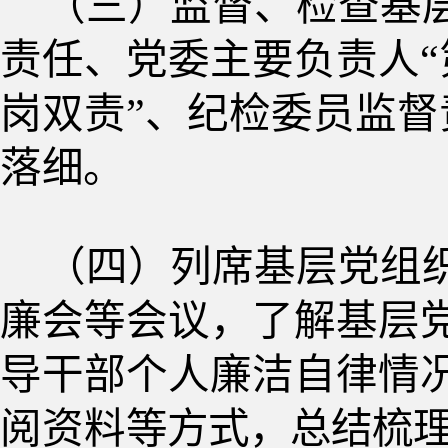
（三）监督、检查基
责任、党委主要负责人“
岗双责”、纪检委员监督
落
细。
（四）列席基层党组
廉会等会议，了解基层
导干部个人廉洁自律情
阅资料
等方式，总结梳