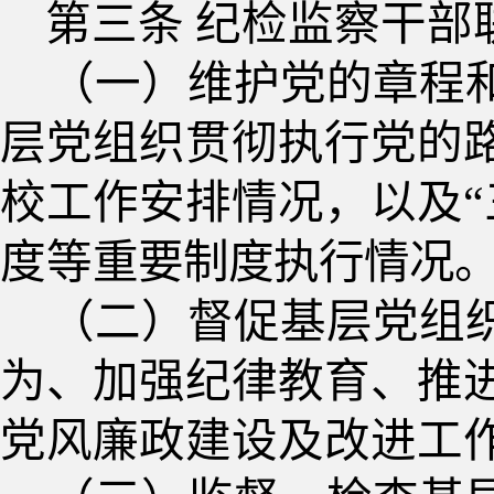
第三条
纪检监察干部
（一）维护党的章程
层党组织贯彻执行党的
校工作安排情况，以及“
度等
重要制度执行情况
（二）督促基层党组
为、加强纪律教育、推
党风廉政建设及改进工