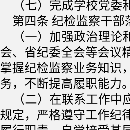
（七）完成学校党委
第四条
纪检监察干部
（一）加强政治理论
会、省纪委全会等会议
掌握纪检监察业务知识
务，不断提高履职能力
（二）在联系工作中
规定，严格遵守工作纪