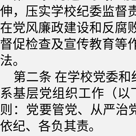
伸，压实学校纪委监督
在党风廉政建设和反腐
督促检查及宣传教育等
法。
第二条
在学校党委和
系基层党组织工作（以
则：党
要管党、从严治
依纪、各负
其责。