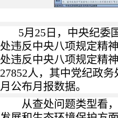
5
月2
5
日，中央纪委国
处违反中央八项规定精
处违反中央八项规定精神问
27852人，其中党纪政务
月公布月报数据。
从查处问题类型看，
发展和生态环境保护方