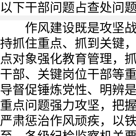
以下干部问题占查处问
作风建设既是攻坚战，
持抓住重点、抓到关键
点对象强化教育管理，抓
干部、关键岗位干部等重
导督促锤炼党性、明辨
重点问题强力攻坚，把
严肃惩治作风顽疾，以