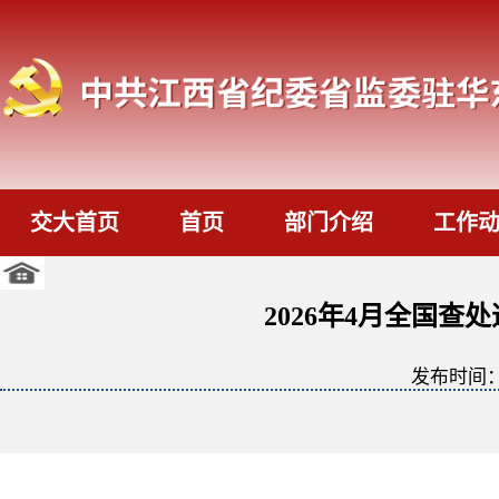
交大首页
首页
部门介绍
工作
2026年4月全国查
发布时间