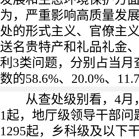
为，严重影响高质量发展
处的形式主义、官僚主
送名贵特产和礼品礼金
利3类问题，分别占当月
数的58.6%、20.0%、11.
从查处级别看，4月
1起，地厅级领导干部问
1295起，乡科级及以下