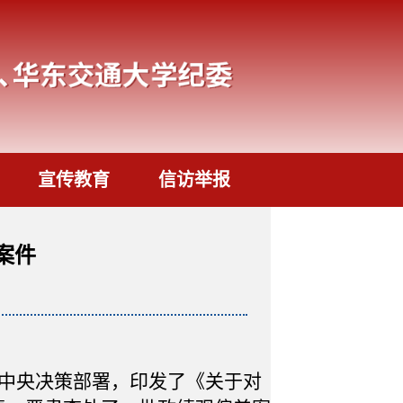
宣传教育
信访举报
案件
中央决策部署，印发了《关于对